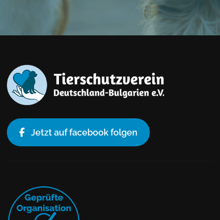
Jetzt auf facebook folgen