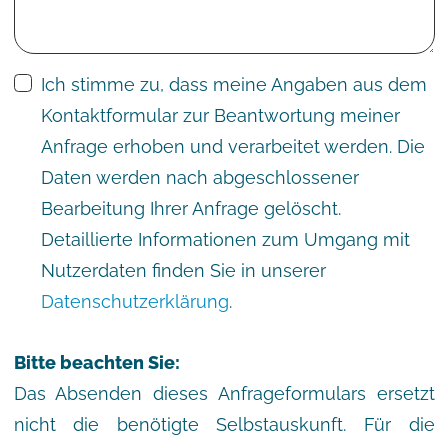
Ich stimme zu, dass meine Angaben aus dem
Kontaktformular zur Beantwortung meiner
Anfrage erhoben und verarbeitet werden. Die
Daten werden nach abgeschlossener
Bearbeitung Ihrer Anfrage gelöscht.
Detaillierte Informationen zum Umgang mit
Nutzerdaten finden Sie in unserer
Datenschutzerklärung
.
Bitte beachten Sie:
Das Absenden dieses Anfrageformulars ersetzt
nicht die benötigte Selbstauskunft. Für die