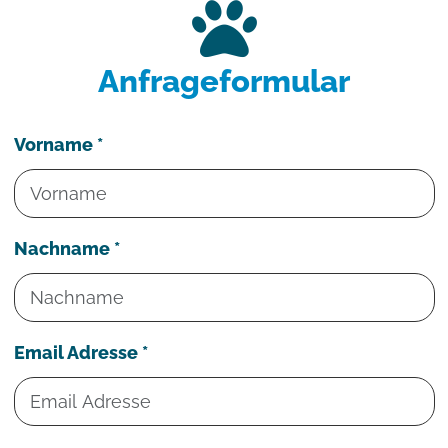
Anfrageformular
Vorname *
Nachname *
Email Adresse *