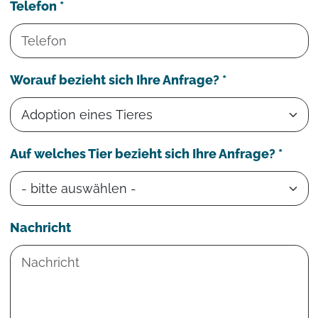
Telefon *
Worauf bezieht sich Ihre Anfrage? *
Auf welches Tier bezieht sich Ihre Anfrage? *
Nachricht