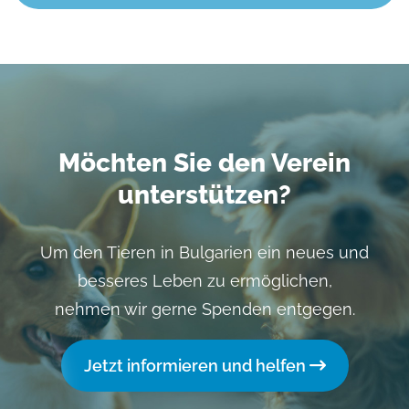
Möchten Sie den Verein
unterstützen?
Um den Tieren in Bulgarien ein neues und
besseres Leben zu ermöglichen,
nehmen wir gerne Spenden entgegen.
Jetzt informieren und helfen