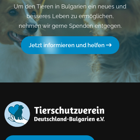
Um den Tieren in Bulgarien ein neues und
besseres Leben zu ermöglichen,
nehmen wir gerne Spenden entgegen.
Jetzt informieren und helfen