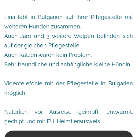
Lina lebt in Bulgarien auf ihrer Pflegestelle mit
weiteren Hunden zusammen.
Auch Jaro und 3 weitere Welpen befinden sich
auf der gleichen Pflegestelle
Auch Katzen wären kein Problem.
Sehr freundliche und anhängliche kleine Hündin.
Videotelefonie mit der Pflegestelle in Bulgarien
möglich
Natürlich vor Ausreise geimpft, entwurmt,
gechipt und mit EU-Heimtierausweis