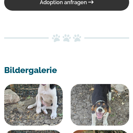
Adoption anfragen
Bildergalerie