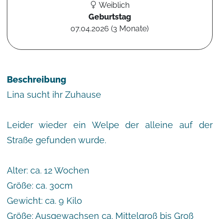
Weiblich
Geburtstag
07.04.2026 (3 Monate)
Beschreibung
Lina sucht ihr Zuhause
Leider wieder ein Welpe der alleine auf der
Straße gefunden wurde.
Alter: ca. 12 Wochen
Größe: ca. 30cm
Gewicht: ca. 9 Kilo
Größe: Ausgewachsen ca. Mittelgroß bis Groß