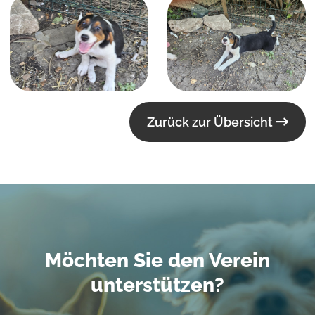
Zurück zur Übersicht
Möchten Sie den Verein
unterstützen?