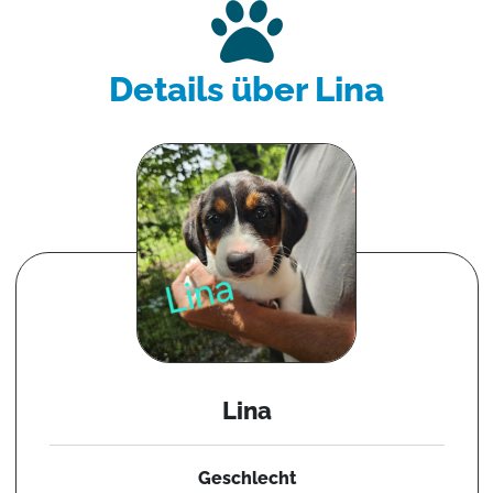
Details über Lina
Lina
Geschlecht