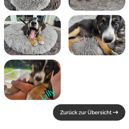
Zurück zur Übersicht