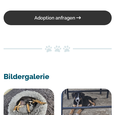
Adoption anfragen
Bildergalerie