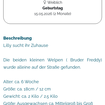
Weiblich
Geburtstag
15.05.2026 (2 Monate)
Beschreibung
Lilly sucht ihr Zuhause
Die beiden kleinen Welpen ( Bruder Freddy)
wurde alleine auf der Straße gefunden.
Alter: ca. 6 Woche
Größe: ca. 18cm / 12 cm
Gewicht: ca. 2 Kilo / 2.5 Kilo
Größe: Ausgewachsen ca. Mittelgroß bis Groß