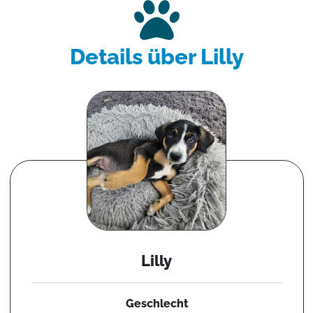
Details über Lilly
Lilly
Geschlecht