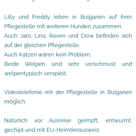
Lilly und Freddy leben in Bulgarien auf ihrer
Pflegestelle mit weiteren Hunden zusammen.
Auch Jaro, Lina, Raven und Crow befinden sich
auf der gleichen Pflegestelle.
Auch Katzen wären kein Problem.
Beide Welpen sind sehr verschmust und
welpentypisch verspielt.
Videotelefonie mit der Pflegestelle in Bulgarien
möglich
Natürlich vor Ausreise geimpft, entwurmt,
gechipt und mit EU-Heimtierausweis