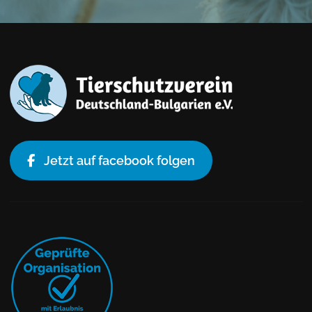
Jetzt auf facebook folgen