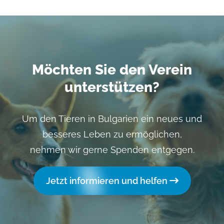
Möchten Sie den Verein
unterstützen?
Um den Tieren in Bulgarien ein neues und
besseres Leben zu ermöglichen,
nehmen wir gerne Spenden entgegen.
Jetzt informieren und helfen