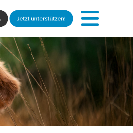
Jetzt unterstützen!