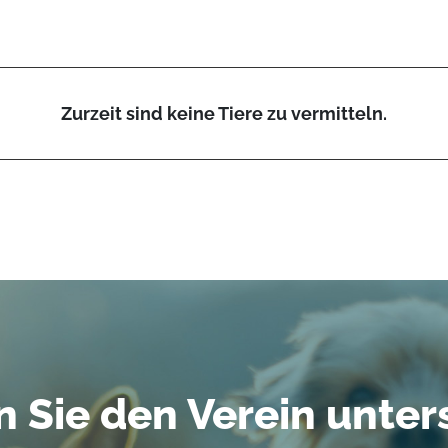
Zurzeit sind keine Tiere zu vermitteln.
 Sie den Verein unter