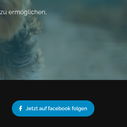
 zu ermöglichen,
Jetzt auf facebook folgen