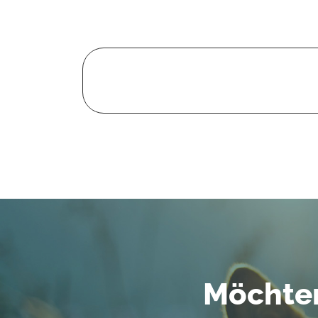
Möchten