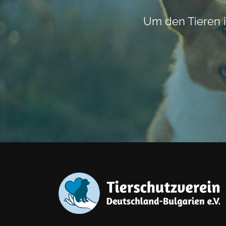
Um den Tieren i