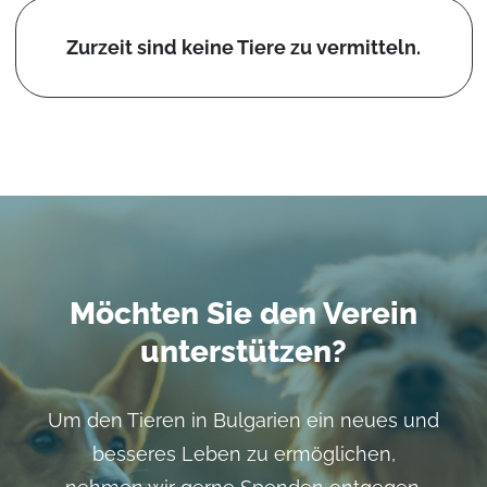
Zurzeit sind keine Tiere zu vermitteln.
Möchten Sie den Verein
unterstützen?
Um den Tieren in Bulgarien ein neues und
besseres Leben zu ermöglichen,