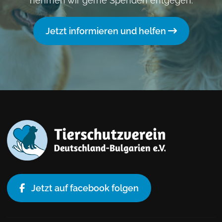
nehmen wir gerne Spenden entgegen.
Jetzt informieren und helfen
Jetzt auf facebook folgen