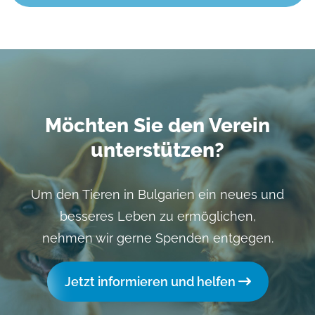
Möchten Sie den Verein
unterstützen?
Um den Tieren in Bulgarien ein neues und
besseres Leben zu ermöglichen,
nehmen wir gerne Spenden entgegen.
Jetzt informieren und helfen