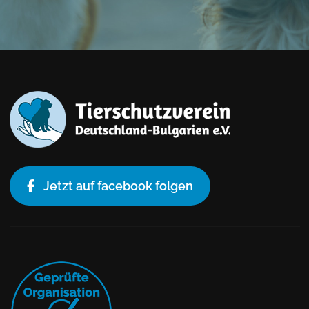
Jetzt auf facebook folgen