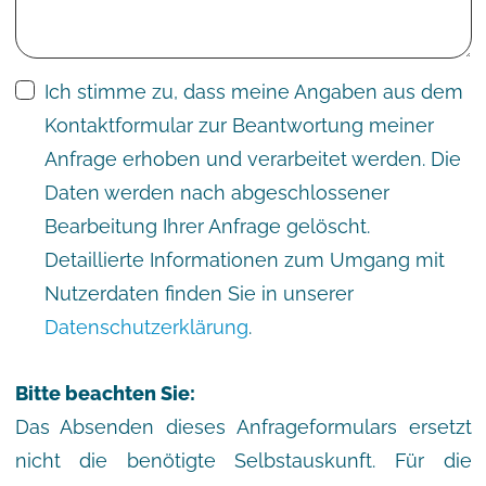
Ich stimme zu, dass meine Angaben aus dem
Kontaktformular zur Beantwortung meiner
Anfrage erhoben und verarbeitet werden. Die
Daten werden nach abgeschlossener
Bearbeitung Ihrer Anfrage gelöscht.
Detaillierte Informationen zum Umgang mit
Nutzerdaten finden Sie in unserer
Datenschutzerklärung
.
Bitte beachten Sie:
Das Absenden dieses Anfrageformulars ersetzt
nicht die benötigte Selbstauskunft. Für die