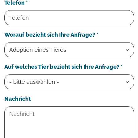
Telefon *
Worauf bezieht sich Ihre Anfrage? *
Auf welches Tier bezieht sich Ihre Anfrage? *
Nachricht