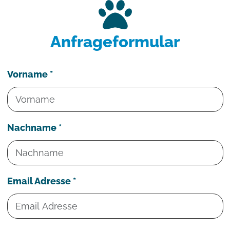
Anfrageformular
Vorname *
Nachname *
Email Adresse *