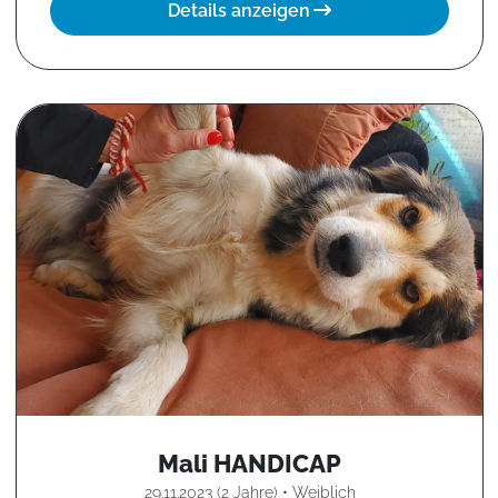
Details anzeigen
Mali HANDICAP
29.11.2023 (2 Jahre) • Weiblich