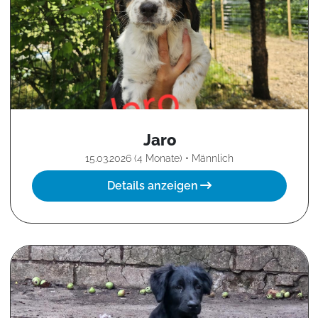
Jaro
15.03.2026 (4 Monate) • Männlich
Details anzeigen