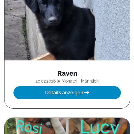
Raven
20.02.2026 (5 Monate) • Männlich
Details anzeigen