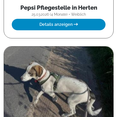
Pepsi Pflegestelle in Herten
25.03.2026 (4 Monate) • Weiblich
Details anzeigen