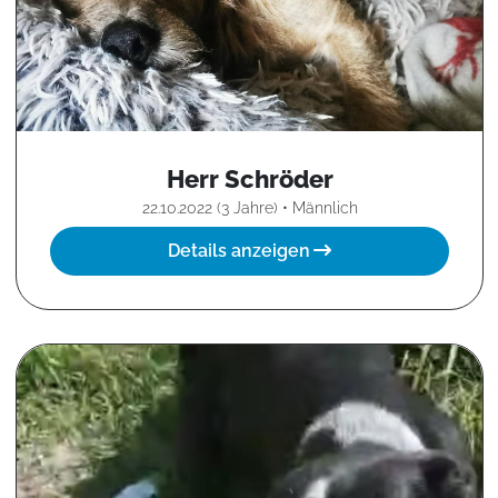
Herr Schröder
22.10.2022 (3 Jahre) • Männlich
Details anzeigen