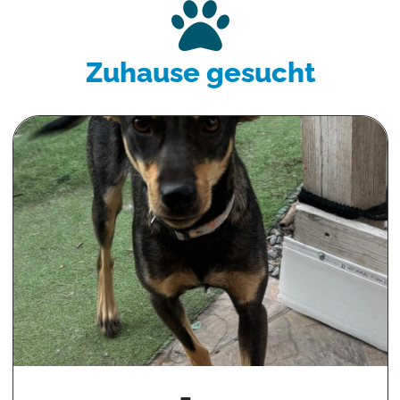
Zuhause gesucht