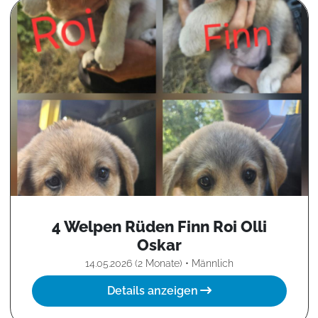
4 Welpen Rüden Finn Roi Olli
Oskar
14.05.2026 (2 Monate) • Männlich
Details anzeigen