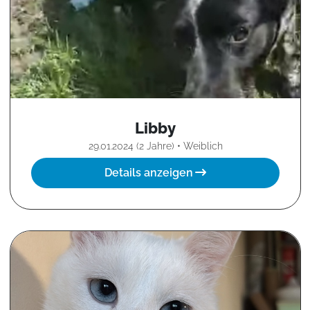
Libby
29.01.2024 (2 Jahre) • Weiblich
Details anzeigen