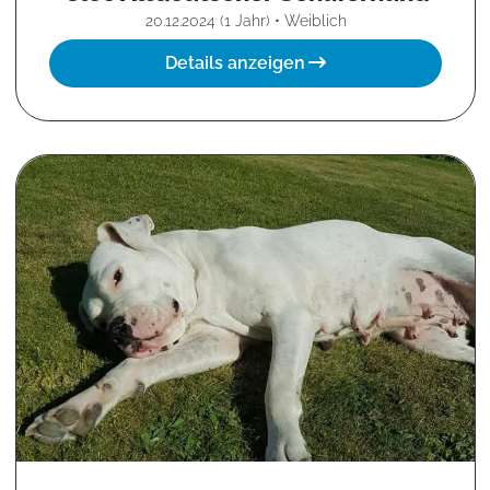
20.12.2024 (1 Jahr) • Weiblich
Details anzeigen