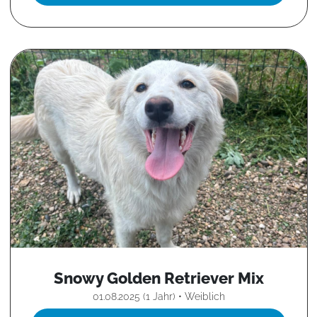
Snowy Golden Retriever Mix
01.08.2025 (1 Jahr) • Weiblich