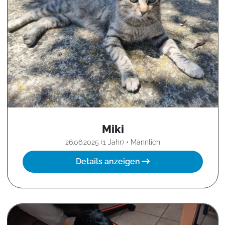
Miki
26.06.2025 (1 Jahr) • Männlich
Details anzeigen