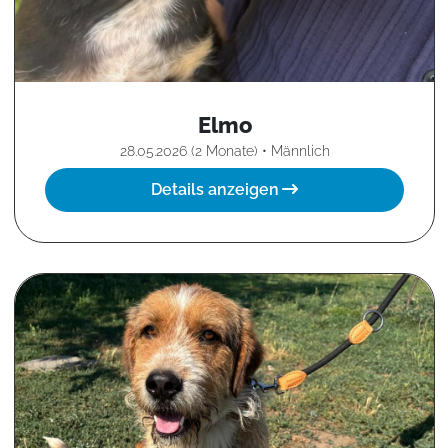
Elmo
28.05.2026 (2 Monate) • Männlich
Details anzeigen