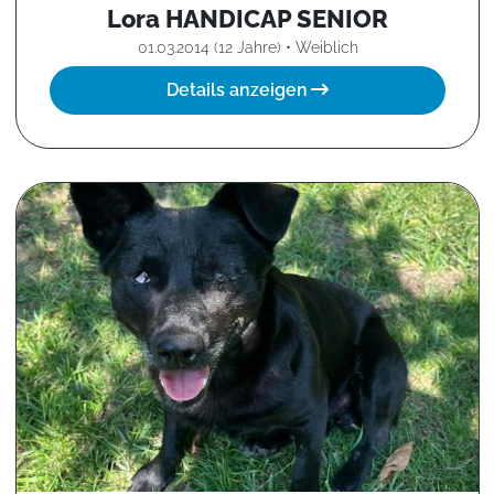
Lora HANDICAP SENIOR
01.03.2014 (12 Jahre) • Weiblich
Details anzeigen