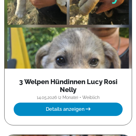
3 Welpen Hündinnen Lucy Rosi
Nelly
14.05.2026 (2 Monate) • Weiblich
Details anzeigen