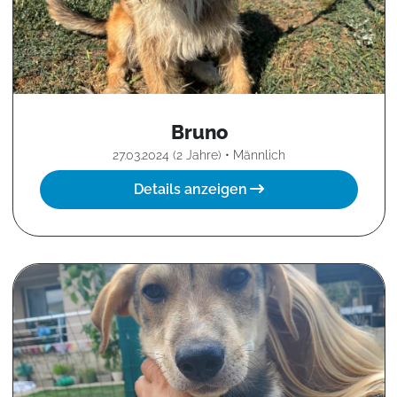
Bruno
27.03.2024 (2 Jahre) • Männlich
Details anzeigen