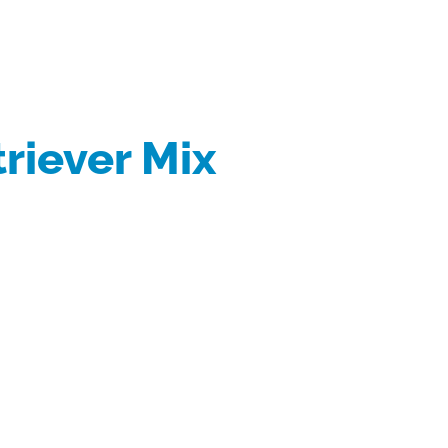
riever Mix