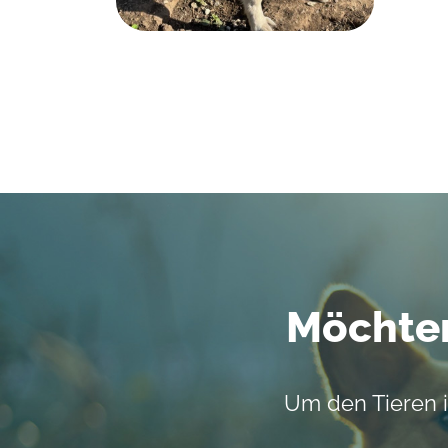
Möchten
Um den Tieren i