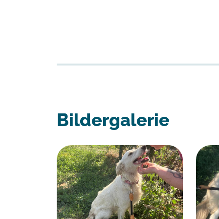
Bildergalerie