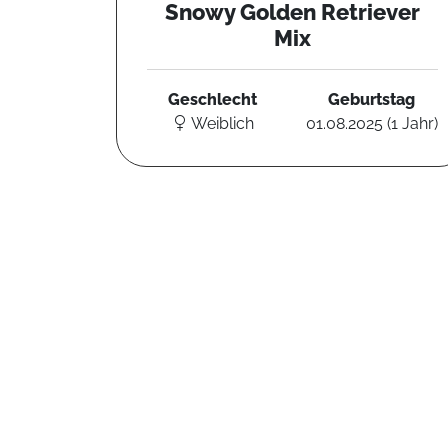
Snowy Golden Retriever
Mix
Geschlecht
Geburtstag
Weiblich
01.08.2025 (1 Jahr)