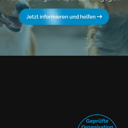
Jetzt informieren und helfen