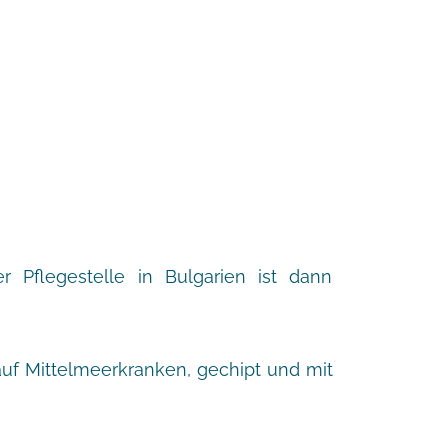
 Pflegestelle in Bulgarien ist dann
 auf Mittelmeerkranken, gechipt und mit