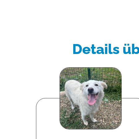
Details ü