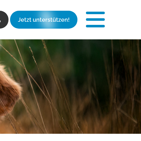
Jetzt unterstützen!