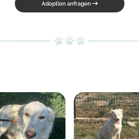
Adoption anfragen