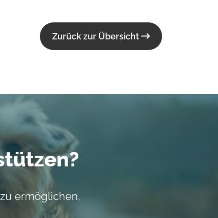
Zurück zur Übersicht
stützen?
 zu ermöglichen,