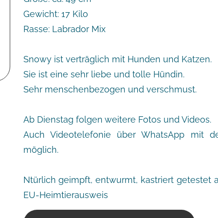
Gewicht: 17 Kilo
Rasse: Labrador Mix
Snowy ist verträglich mit Hunden und Katzen.
Sie ist eine sehr liebe und tolle Hündin.
Sehr menschenbezogen und verschmust.
Ab Dienstag folgen weitere Fotos und Videos.
Auch Videotelefonie über WhatsApp mit der
möglich.
Ntürlich geimpft, entwurmt, kastriert getestet
EU-Heimtierausweis