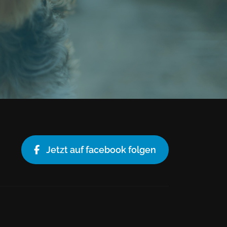
Jetzt auf facebook folgen