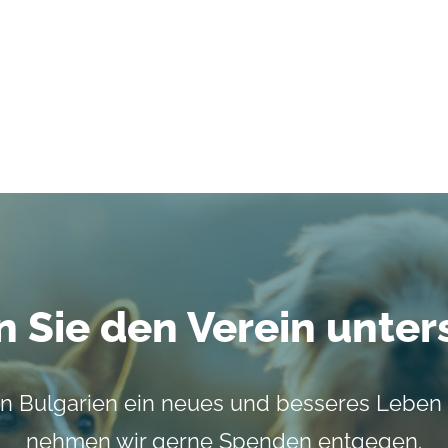
 Sie den Verein unter
n Bulgarien ein neues und besseres Leben
nehmen wir gerne Spenden entgegen.