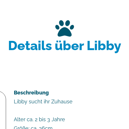
Details über Libby
Beschreibung
Libby sucht ihr Zuhause
Alter ca. 2 bis 3 Jahre
Größe: ca. 36cm