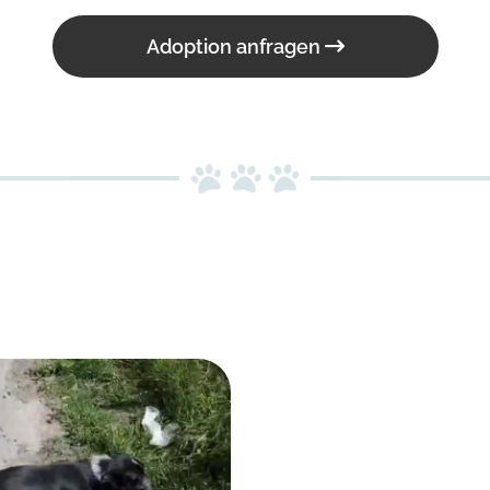
Adoption anfragen