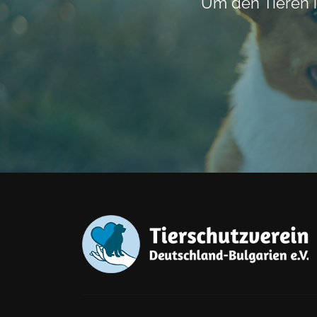
Um den Tieren i