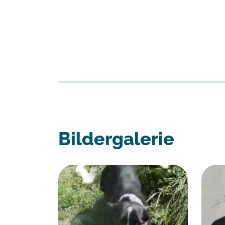
Bildergalerie