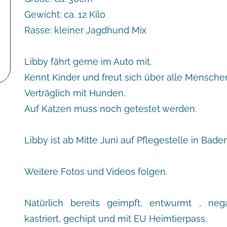
Gewicht: ca. 12 Kilo
Rasse: kleiner Jagdhund Mix
Libby fährt gerne im Auto mit.
Kennt Kinder und freut sich über alle Mensche
Verträglich mit Hunden.
Auf Katzen muss noch getestet werden.
Libby ist ab Mitte Juni auf Pflegestelle in Ba
Weitere Fotos und Videos folgen.
Natürlich bereits geimpft, entwurmt , nega
kastriert, gechipt und mit EU Heimtierpass.