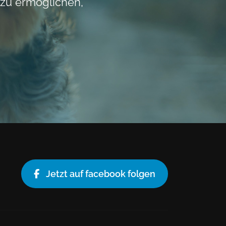
 zu ermöglichen,
Jetzt auf facebook folgen