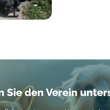
 Sie den Verein unter