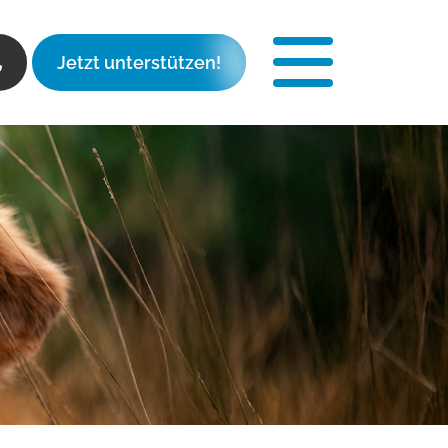
Jetzt unterstützen!