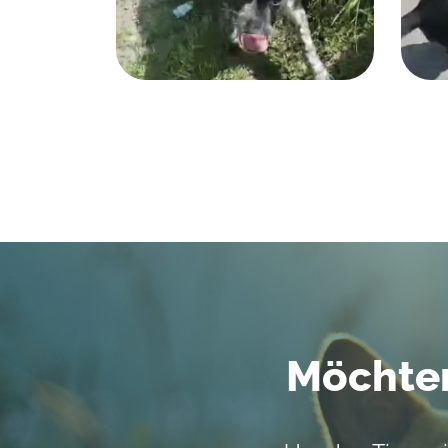
Möchten