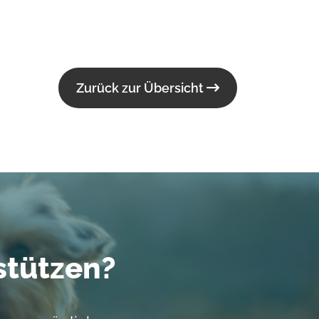
Zurück zur Übersicht
stützen?