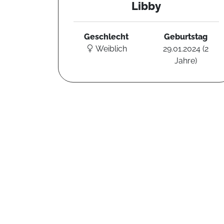
Libby
Geschlecht
Geburtstag
Weiblich
29.01.2024 (2
Jahre)