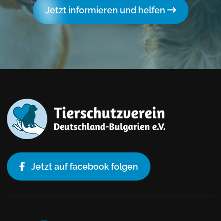
Jetzt informieren und helfen
Jetzt auf facebook folgen