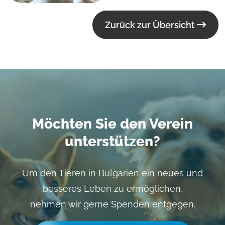
Zurück zur Übersicht
Möchten Sie den Verein
unterstützen?
Um den Tieren in Bulgarien ein neues und
besseres Leben zu ermöglichen,
nehmen wir gerne Spenden entgegen.