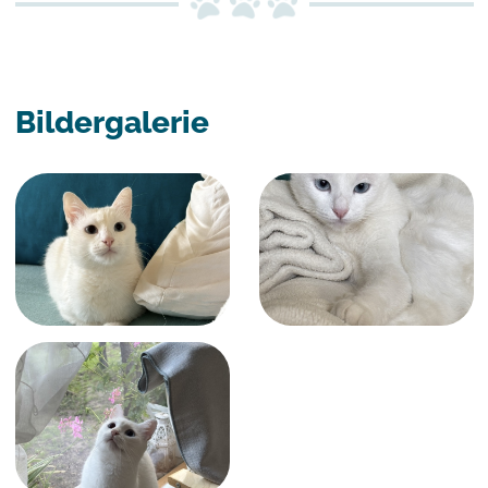
Bildergalerie