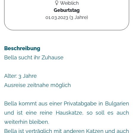
Weiblich
Geburtstag
01.03.2023 (3 Jahre)
Beschreibung
Bella sucht ihr Zuhause
Alter: 3 Jahre
Ausreise zeitnahe möglich
Bella kommt aus einer Privatabgabe in Bulgarien
und ist eine reine Hauskatze, so soll es auch
weiterhin bleiben.
Bella ist verträglich mit anderen Katzen und auch