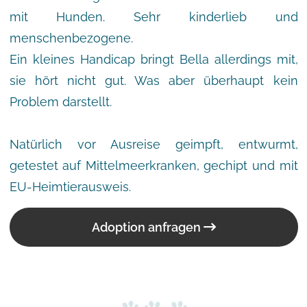
mit Hunden. Sehr kinderlieb und
menschenbezogene.
Ein kleines Handicap bringt Bella allerdings mit,
sie hört nicht gut. Was aber überhaupt kein
Problem darstellt.
Natürlich vor Ausreise geimpft, entwurmt,
getestet auf Mittelmeerkranken, gechipt und mit
EU-Heimtierausweis.
Adoption anfragen