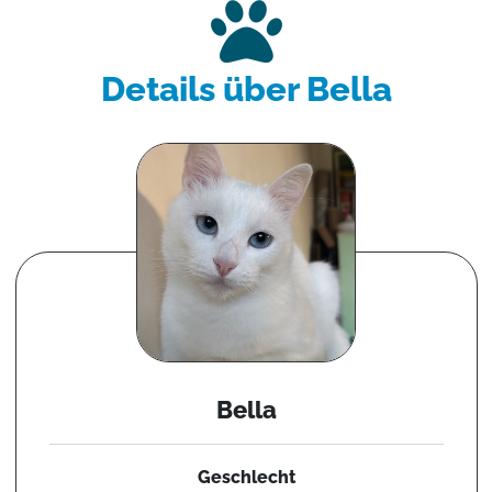
Details über Bella
Bella
Geschlecht