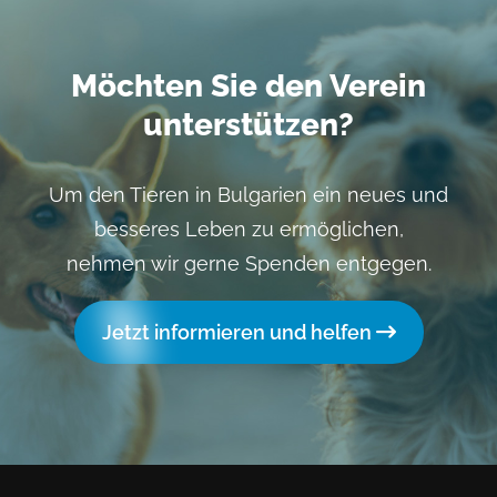
Möchten Sie den Verein
unterstützen?
Um den Tieren in Bulgarien ein neues und
besseres Leben zu ermöglichen,
nehmen wir gerne Spenden entgegen.
Jetzt informieren und helfen