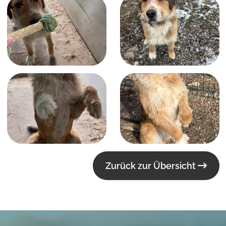
Zurück zur Übersicht