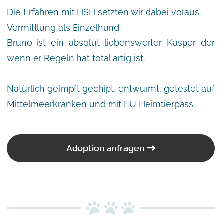
Die Erfahren mit HSH setzten wir dabei voraus.
Vermittlung als Einzelhund.
Bruno ist ein absolut liebenswerter Kasper der
wenn er Regeln hat total artig ist.
Natürlich geimpft gechipt, entwurmt, getestet auf
Mittelmeerkranken und mit EU Heimtierpass.
Adoption anfragen