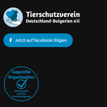
Jetzt auf facebook folgen