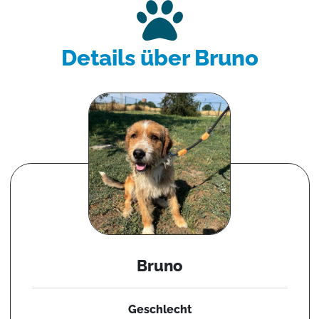
Details über Bruno
Bruno
Geschlecht