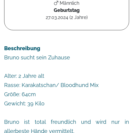
Männlich
Geburtstag
27.03.2024 (2 Jahre)
Beschreibung
Bruno sucht sein Zuhause
Alter: 2 Jahre alt
Rasse: Karakatschan/ Bloodhund Mix
Größe: 64cm
Gewicht: 39 Kilo
Bruno ist total freundlich und wird nur in
allerbeste Hände vermittelt.