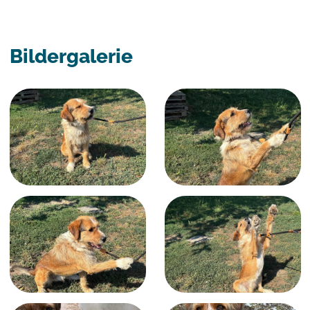
Bildergalerie