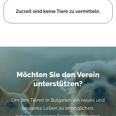
Zurzeit sind keine Tiere zu vermitteln.
Möchten Sie den Verein
unterstützen?
Um den Tieren in Bulgarien ein neues und
besseres Leben zu ermöglichen,