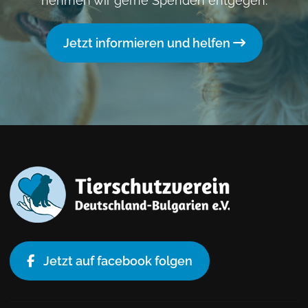
nehmen wir gerne Spenden entgegen.
Jetzt informieren und helfen
Jetzt auf facebook folgen