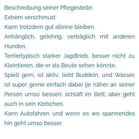
Beschreibung seiner Pflegestelle:
Extrem verschmust
Kann trotzdem gut alleine bleiben.
Anhänglich, gelehrig, verträglich mit anderen
Hunden.
Terriertypisch starker Jagdtrieb, besser nicht zu
Kleintieren, die er als Beute sehen könnte.
Spielt gern, ist aktiv, liebt Buddeln, und Wasser,
ist super gerne einfach dabei (je näher an seiner
Person umso besser), schläft im Bett, aber geht
auch in sein Körbchen.
Kann Autofahren und wenn es wo spannendes
hin geht umso besser.