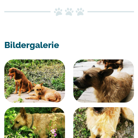
Bildergalerie