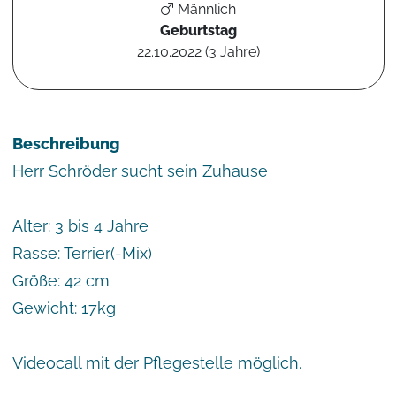
Männlich
Geburtstag
22.10.2022 (3 Jahre)
Beschreibung
Herr Schröder sucht sein Zuhause
Alter: 3 bis 4 Jahre
Rasse: Terrier(-Mix)
Größe: 42 cm
Gewicht: 17kg
Videocall mit der Pflegestelle möglich.