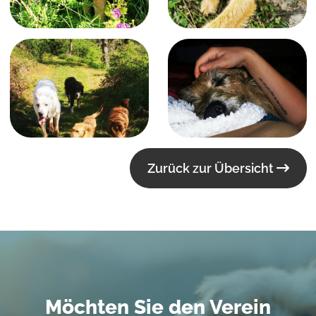
Zurück zur Übersicht
Möchten Sie den Verein