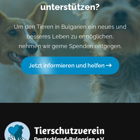
unterstützen?
Um den Tieren in Bulgarien ein neues und
besseres Leben zu ermöglichen,
nehmen wir gerne Spenden entgegen.
Jetzt informieren und helfen