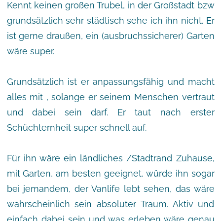
Kennt keinen großen Trubel, in der Großstadt bzw
grundsätzlich sehr städtisch sehe ich ihn nicht. Er
ist gerne draußen, ein (ausbruchssicherer) Garten
wäre super.
Grundsätzlich ist er anpassungsfähig und macht
alles mit , solange er seinem Menschen vertraut
und dabei sein darf. Er taut nach erster
Schüchternheit super schnell auf.
Für ihn wäre ein ländliches /Stadtrand Zuhause,
mit Garten, am besten geeignet, würde ihn sogar
bei jemandem, der Vanlife lebt sehen, das wäre
wahrscheinlich sein absoluter Traum. Aktiv und
einfach dabei sein und was erleben wäre genau