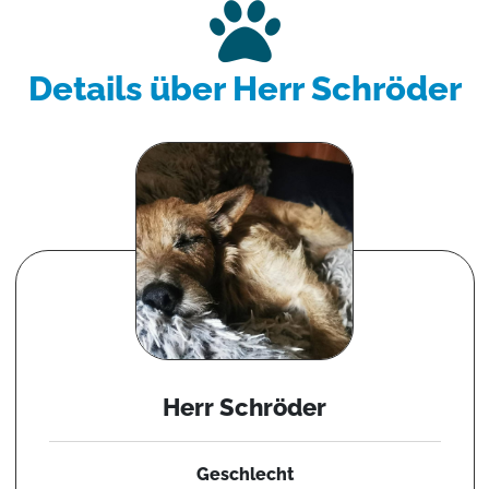
Details über Herr Schröder
Herr Schröder
Geschlecht