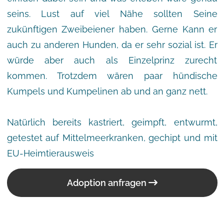
seins. Lust auf viel Nähe sollten Seine
zukünftigen Zweibeiener haben. Gerne Kann er
auch zu anderen Hunden, da er sehr sozial ist. Er
würde aber auch als Einzelprinz zurecht
kommen. Trotzdem wären paar hündische
Kumpels und Kumpelinen ab und an ganz nett.
Natürlich bereits kastriert, geimpft, entwurmt,
getestet auf Mittelmeerkranken, gechipt und mit
EU-Heimtierausweis
Adoption anfragen