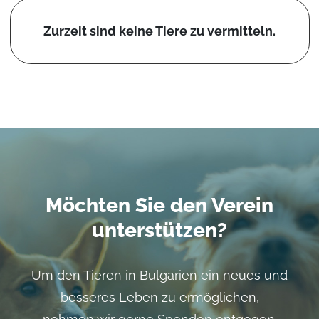
Zurzeit sind keine Tiere zu vermitteln.
Möchten Sie den Verein
unterstützen?
Um den Tieren in Bulgarien ein neues und
besseres Leben zu ermöglichen,