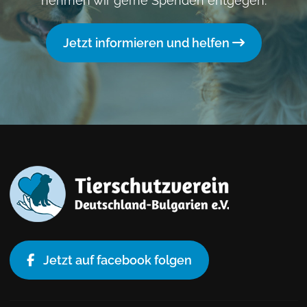
nehmen wir gerne Spenden entgegen.
Jetzt informieren und helfen
Jetzt auf facebook folgen