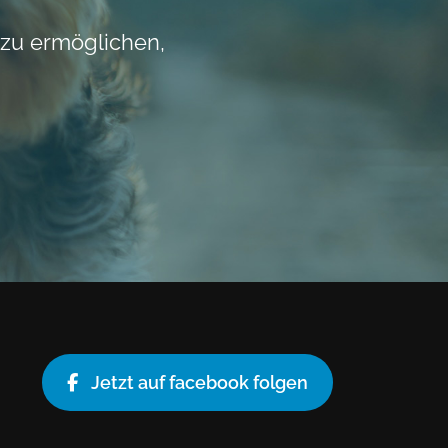
 zu ermöglichen,
Jetzt auf facebook folgen