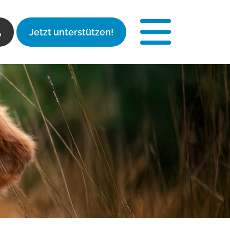
Jetzt unterstützen!