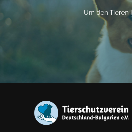
Um den Tieren i