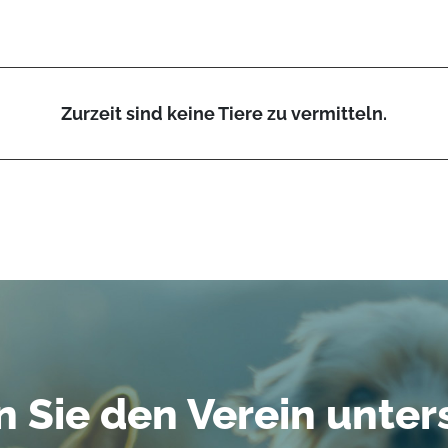
Zurzeit sind keine Tiere zu vermitteln.
 Sie den Verein unter