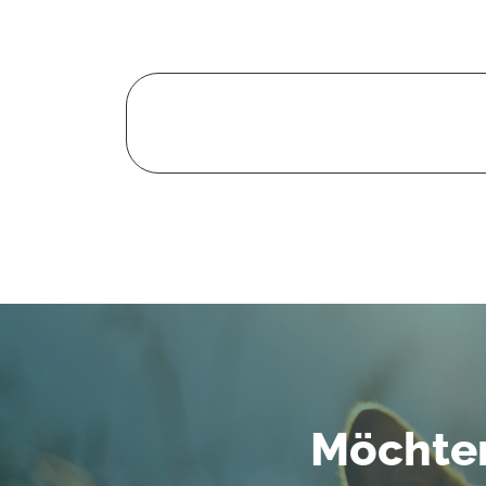
Möchten