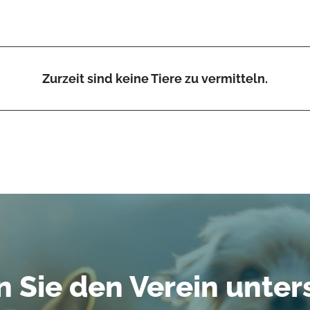
Zurzeit sind keine Tiere zu vermitteln.
 Sie den Verein unter