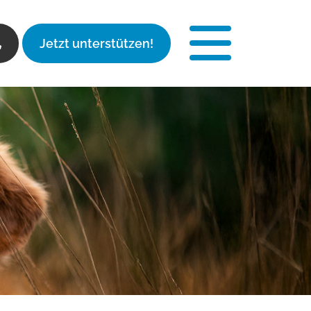
Jetzt unterstützen!