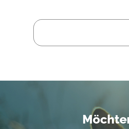
Möchten