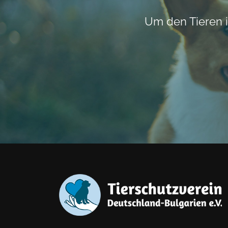
Um den Tieren i