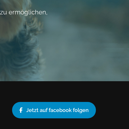
 zu ermöglichen,
Jetzt auf facebook folgen