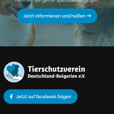
nehmen wir gerne Spenden entgegen.
Jetzt informieren und helfen
Jetzt auf facebook folgen