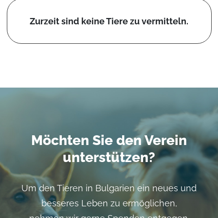
Zurzeit sind keine Tiere zu vermitteln.
Möchten Sie den Verein
unterstützen?
Um den Tieren in Bulgarien ein neues und
besseres Leben zu ermöglichen,